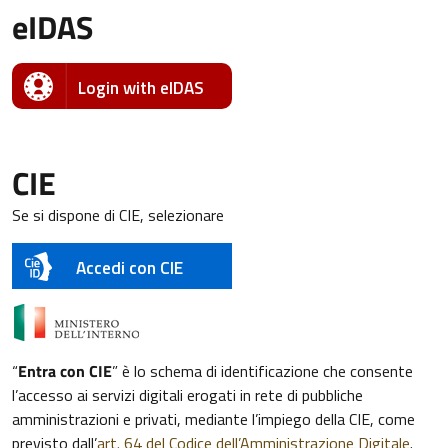
eIDAS
Login with eIDAS
CIE
Se si dispone di CIE, selezionare
Accedi con CIE
“
Entra con CIE
” è lo schema di identificazione che consente
l’accesso ai servizi digitali erogati in rete di pubbliche
amministrazioni e privati, mediante l’impiego della CIE, come
previsto dall’
art. 64 del Codice dell’Amministrazione Digitale
.