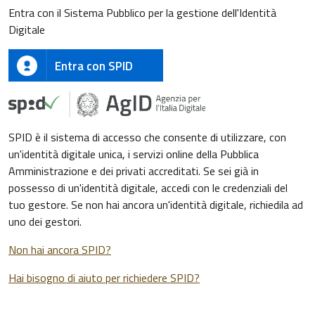
Entra con il Sistema Pubblico per la gestione dell'Identità
Digitale
Entra con SPID
SPID è il sistema di accesso che consente di utilizzare, con
un'identità digitale unica, i servizi online della Pubblica
Amministrazione e dei privati accreditati. Se sei già in
possesso di un'identità digitale, accedi con le credenziali del
tuo gestore. Se non hai ancora un'identità digitale, richiedila ad
uno dei gestori.
Non hai ancora SPID?
Hai bisogno di aiuto per richiedere SPID?